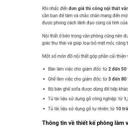
Khi nhấc đến
đơn giá thi công nội thất v
cần bạn để tâm và chắc chắn mang đến một 
được phong cách lãnh đạo cùng cá tính của 
Nội thất ở bên trong văn phòng cũng nên đ
giác thư thái và giúp loại bỏ mệt mỏi, căng 
Một số món đồ nội thất góp phần cải thiện
Bàn làm việc cho giám đốc: từ
2 đến 50 
Ghế làm việc cho giám đốc: từ
3 đến 80 
Bộ bàn ghế sofa được dùng để tiếp khác
Tủ tài liệu sử dụng gỗ công nghiệp: từ
1,
Tủ tài liệu sử dụng gỗ tự nhiên: từ
10 tr
Thông tin về thiết kế phòng làm 