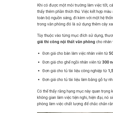
Khi có được một môi trường làm việc tốt, 
thấy thêm phần thích thú. Việc kết hợp mà
toàn bộ nguồn sáng, đi kèm với một hệ thốn
trong văn phòng đó là sử dụng thêm cây xanh
Tùy thuộc vào từng mục đích sử dụng, thương 
giá thi công nội thất văn phòng
cho nhân 
Đơn giá cho bàn làm việc nhân viên từ
50
Đơn giá cho ghế ngồi nhân viên từ
300 n
Đơn giá cho tủ tài liệu công nghiệp từ
1,
Đơn giá cho tủ tài liệu làm bằng gỗ tự n
Có thể thấy rằng hạng mục này quan trọng 
không gian làm việc tiện nghi, hiện đại, nó 
phòng làm việc chất lượng để chắc chắn rằn