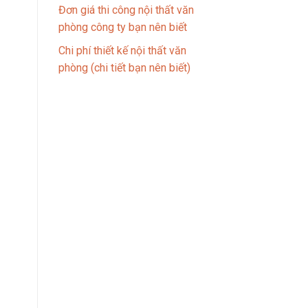
Đơn giá thi công nội thất văn
phòng công ty bạn nên biết
Chi phí thiết kế nội thất văn
phòng (chi tiết bạn nên biết)