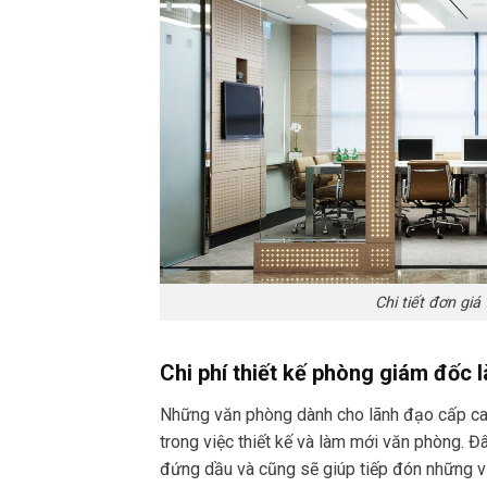
Chi tiết đơn gi
Chi phí thiết kế phòng giám đốc 
Những văn phòng dành cho lãnh đạo cấp cao
trong việc thiết kế và làm mới văn phòng. Đ
đứng dầu và cũng sẽ giúp tiếp đón những v