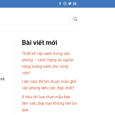
Bài viết mới
Thiết kế cây xanh trong văn
phòng – cách mang lại nguồn
năng lượng xanh cho công
.
việc!
 và
Làm sao để tìm được mẫu ghế
văn phòng làm việc đẹp nhất?
4 tiêu chí lựa chọn mẫu bàn
làm việc đẹp bạn không nên bỏ
qua