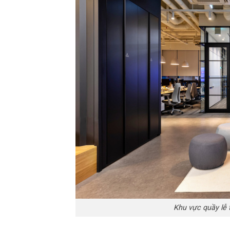
Khu vực quầy lễ 